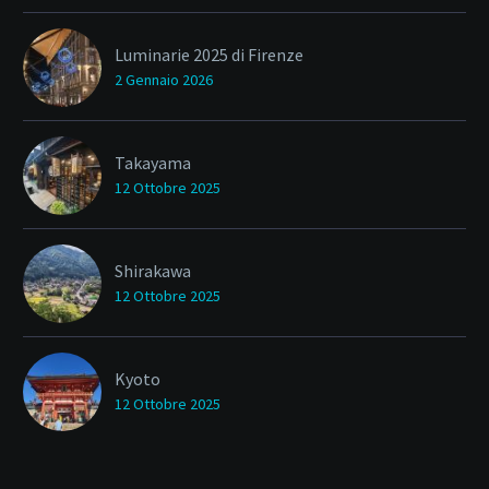
Luminarie 2025 di Firenze
2 Gennaio 2026
Takayama
12 Ottobre 2025
Shirakawa
12 Ottobre 2025
Kyoto
12 Ottobre 2025