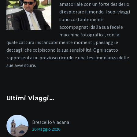
amatoriale con un forte desiderio
di esplorare il mondo. I suoi viaggi
sono costantemente
accompagnati dalla sua fedele
macchina fotografica, con la
quale cattura instancabilmente momenti, paesaggi e
dettagli che colpiscono la sua sensibilità. Ogni scatto
rappresenta un prezioso ricordo e una testimonianza delle
sue avventure.
Ultimi Viaggi…
Brescello Viadana
26 Maggio 2026