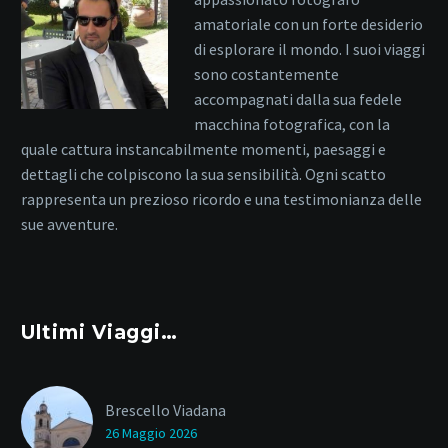
amatoriale con un forte desiderio
di esplorare il mondo. I suoi viaggi
sono costantemente
accompagnati dalla sua fedele
macchina fotografica, con la
quale cattura instancabilmente momenti, paesaggi e
dettagli che colpiscono la sua sensibilità. Ogni scatto
rappresenta un prezioso ricordo e una testimonianza delle
sue avventure.
Ultimi Viaggi…
Brescello Viadana
26 Maggio 2026