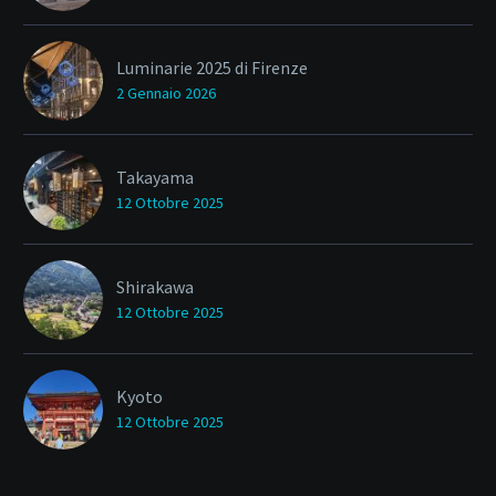
Luminarie 2025 di Firenze
2 Gennaio 2026
Takayama
12 Ottobre 2025
Shirakawa
12 Ottobre 2025
Kyoto
12 Ottobre 2025