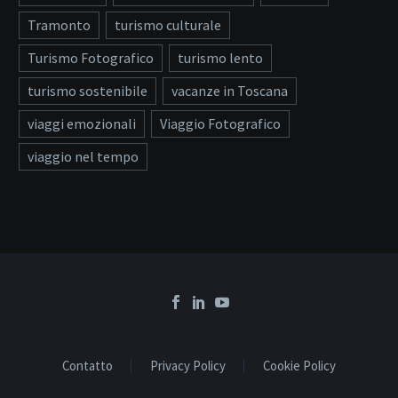
Tramonto
turismo culturale
Turismo Fotografico
turismo lento
turismo sostenibile
vacanze in Toscana
viaggi emozionali
Viaggio Fotografico
viaggio nel tempo
Contatto
Privacy Policy
Cookie Policy