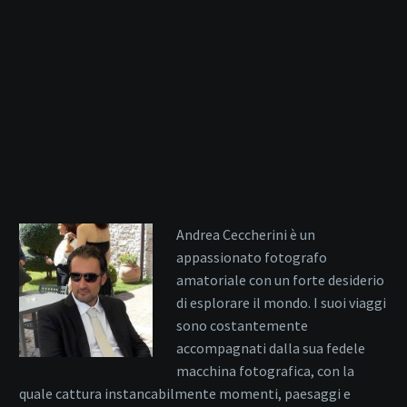
Andrea Ceccherini è un
appassionato fotografo
amatoriale con un forte desiderio
di esplorare il mondo. I suoi viaggi
sono costantemente
accompagnati dalla sua fedele
macchina fotografica, con la
quale cattura instancabilmente momenti, paesaggi e