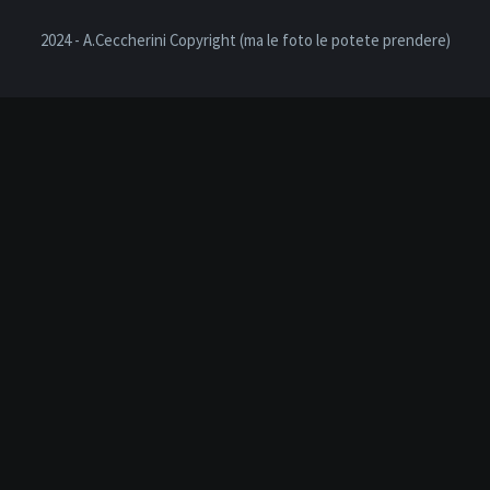
2024 - A.Ceccherini Copyright (ma le foto le potete prendere)