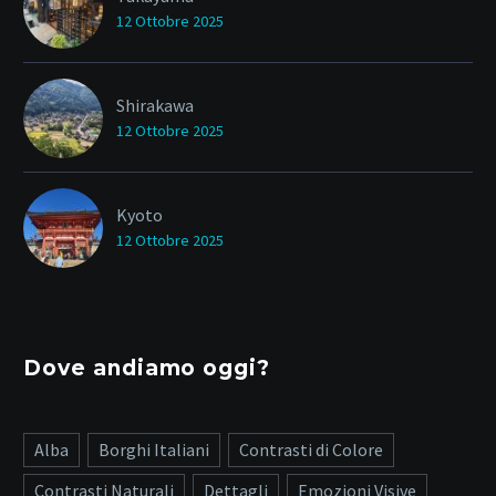
12 Ottobre 2025
Shirakawa
12 Ottobre 2025
Kyoto
12 Ottobre 2025
Dove andiamo oggi?
Alba
Borghi Italiani
Contrasti di Colore
Contrasti Naturali
Dettagli
Emozioni Visive