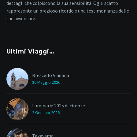
dettagli che colpiscono la sua sensibilità. Ogni scatto
rappresenta un prezioso ricordo e una testimonianza delle
sue avventure.
Ultimi Viaggi…
Brescello Viadana
26 Maggio 2026
Luminarie 2025 di Firenze
2 Gennaio 2026
Takayama