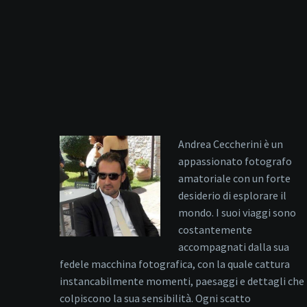
Andrea Ceccherini è un
appassionato fotografo
amatoriale con un forte
desiderio di esplorare il
mondo. I suoi viaggi sono
costantemente
accompagnati dalla sua
fedele macchina fotografica, con la quale cattura
instancabilmente momenti, paesaggi e dettagli che
colpiscono la sua sensibilità. Ogni scatto