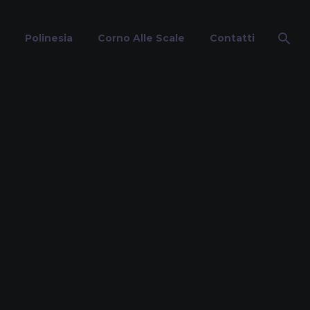
Polinesia
Corno Alle Scale
Contatti
na