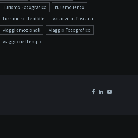
Turismo Fotografico
turismo lento
turismo sostenibile
vacanze in Toscana
viaggi emozionali
Viaggio Fotografico
viaggio nel tempo