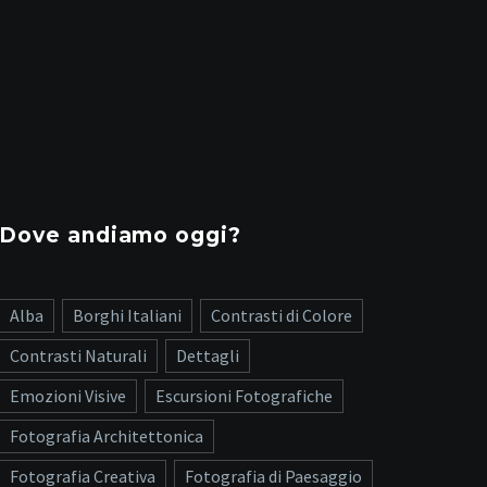
Dove andiamo oggi?
Alba
Borghi Italiani
Contrasti di Colore
Contrasti Naturali
Dettagli
Emozioni Visive
Escursioni Fotografiche
Fotografia Architettonica
Fotografia Creativa
Fotografia di Paesaggio