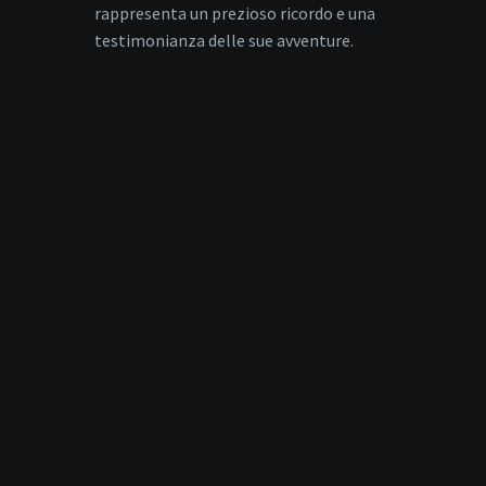
rappresenta un prezioso ricordo e una
testimonianza delle sue avventure.