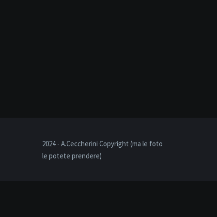
2024 - A.Ceccherini Copyright (ma le foto
le potete prendere)