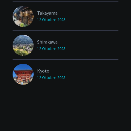
Takayama
12 Ottobre 2025
Shirakawa
12 Ottobre 2025
Kyoto
12 Ottobre 2025