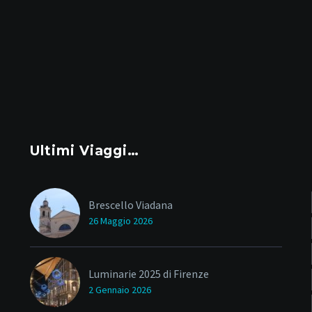
Ultimi Viaggi…
Brescello Viadana
26 Maggio 2026
Luminarie 2025 di Firenze
2 Gennaio 2026