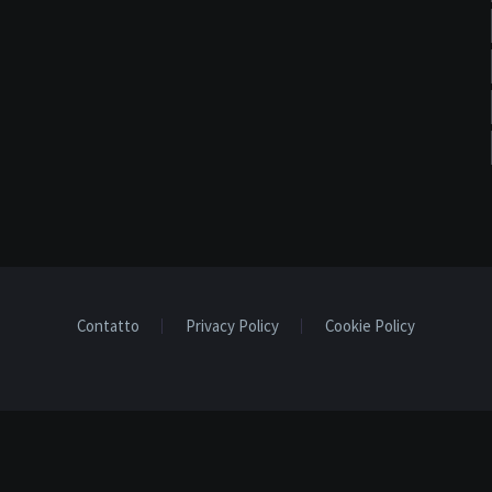
Contatto
Privacy Policy
Cookie Policy