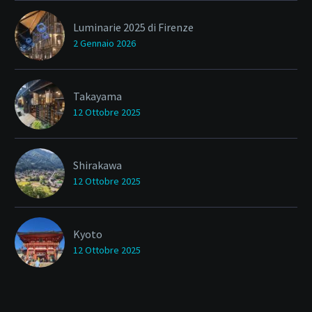
Luminarie 2025 di Firenze
2 Gennaio 2026
Takayama
12 Ottobre 2025
Shirakawa
12 Ottobre 2025
Kyoto
12 Ottobre 2025