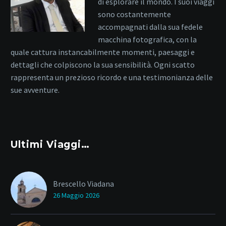
di esplorare il mondo. I suoi viaggi
sono costantemente
accompagnati dalla sua fedele
macchina fotografica, con la
quale cattura instancabilmente momenti, paesaggi e
dettagli che colpiscono la sua sensibilità. Ogni scatto
rappresenta un prezioso ricordo e una testimonianza delle
sue avventure.
Ultimi Viaggi…
Brescello Viadana
26 Maggio 2026