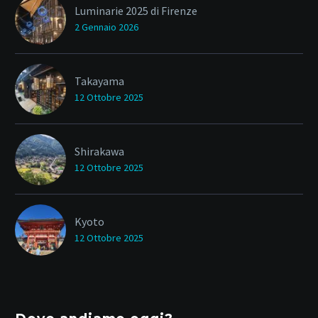
Luminarie 2025 di Firenze
2 Gennaio 2026
Takayama
12 Ottobre 2025
Shirakawa
12 Ottobre 2025
Kyoto
12 Ottobre 2025