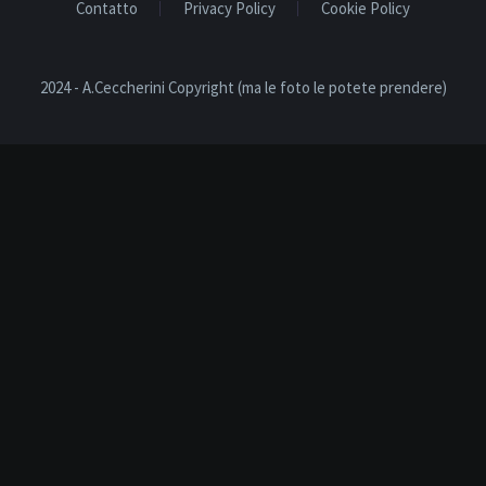
Contatto
Privacy Policy
Cookie Policy
2024 - A.Ceccherini Copyright (ma le foto le potete prendere)