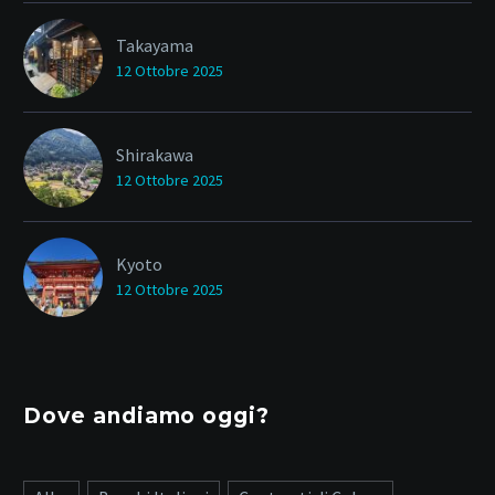
Takayama
12 Ottobre 2025
Shirakawa
12 Ottobre 2025
Kyoto
12 Ottobre 2025
Dove andiamo oggi?