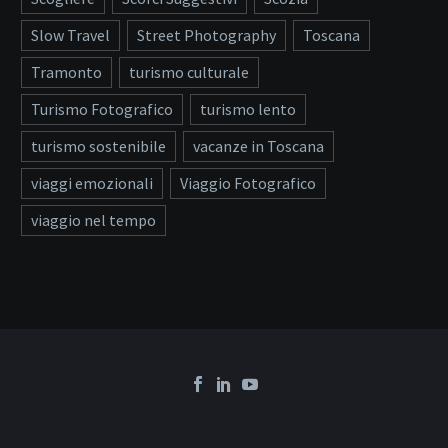
Slow Travel
Street Photography
Toscana
Tramonto
turismo culturale
Turismo Fotografico
turismo lento
turismo sostenibile
vacanze in Toscana
viaggi emozionali
Viaggio Fotografico
viaggio nel tempo