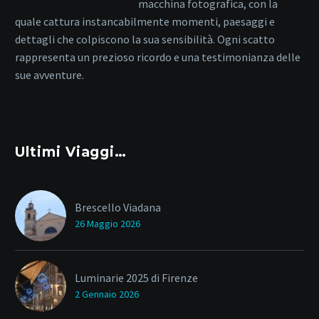
macchina fotografica, con la
quale cattura instancabilmente momenti, paesaggi e
dettagli che colpiscono la sua sensibilità. Ogni scatto
rappresenta un prezioso ricordo e una testimonianza delle
sue avventure.
Ultimi Viaggi…
Brescello Viadana
26 Maggio 2026
Luminarie 2025 di Firenze
2 Gennaio 2026