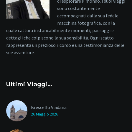
di esplorare il mondo. I suoi viaggi
sono costantemente
accompagnati dalla sua fedele
macchina fotografica, con la
quale cattura instancabilmente momenti, paesaggi e
dettagli che colpiscono la sua sensibilità. Ogni scatto
rappresenta un prezioso ricordo e una testimonianza delle
sue avventure.
Ultimi Viaggi…
Brescello Viadana
26 Maggio 2026