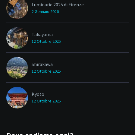
Luminarie 2025 di Firenze
2 Gennaio 2026
Takayama
12 Ottobre 2025
Shirakawa
12 Ottobre 2025
Kyoto
12 Ottobre 2025