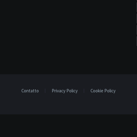
Contatto
Privacy Policy
Cookie Policy