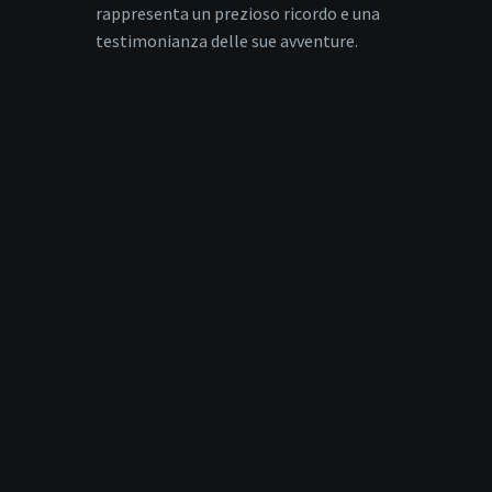
rappresenta un prezioso ricordo e una
testimonianza delle sue avventure.