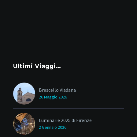
Ultimi Viaggi…
Brescello Viadana
26 Maggio 2026
Luminarie 2025 di Firenze
2 Gennaio 2026