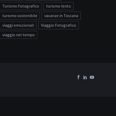
Turismo Fotografico
turismo lento
turismo sostenibile
vacanze in Toscana
viaggi emozionali
Viaggio Fotografico
viaggio nel tempo