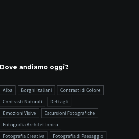
Dove andiamo oggi?
Alba
Borghi Italiani
Contrasti di Colore
Contrasti Naturali
Dettagli
Emozioni Visive
Escursioni Fotografiche
Fotografia Architettonica
Fotografia Creativa
Fotografia di Paesaggio