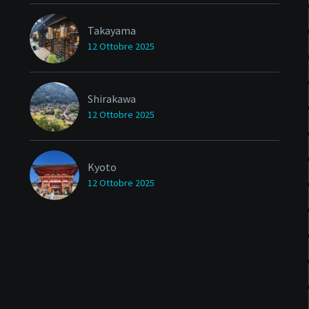
Takayama
12 Ottobre 2025
Shirakawa
12 Ottobre 2025
Kyoto
12 Ottobre 2025