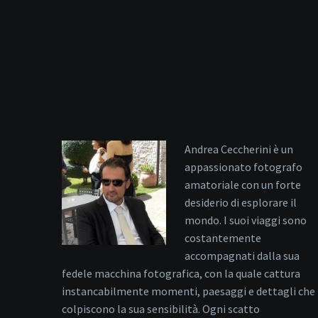
Andrea Ceccherini è un
appassionato fotografo
amatoriale con un forte
desiderio di esplorare il
mondo. I suoi viaggi sono
costantemente
accompagnati dalla sua
fedele macchina fotografica, con la quale cattura
instancabilmente momenti, paesaggi e dettagli che
colpiscono la sua sensibilità. Ogni scatto