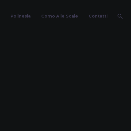
Polinesia
Corno Alle Scale
Contatti
he