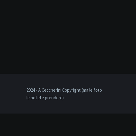
2024 - A.Ceccherini Copyright (ma le foto
le potete prendere)