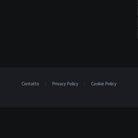
Contatto
Privacy Policy
Cookie Policy