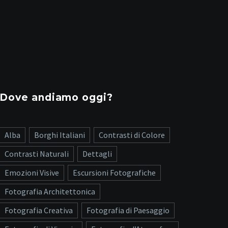
Dove andiamo oggi?
Alba
Borghi Italiani
Contrasti di Colore
Contrasti Naturali
Dettagli
Emozioni Visive
Escursioni Fotografiche
Fotografia Architettonica
Fotografia Creativa
Fotografia di Paesaggio