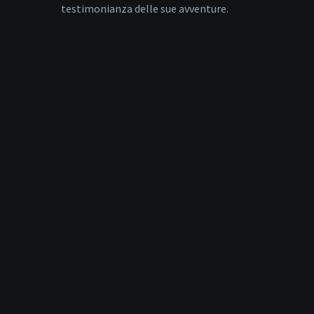
testimonianza delle sue avventure.