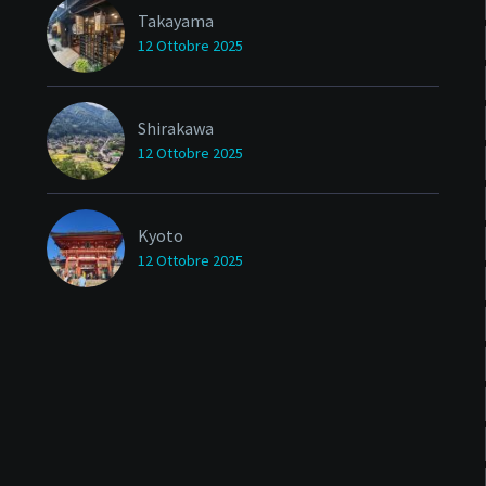
Takayama
12 Ottobre 2025
Shirakawa
12 Ottobre 2025
Kyoto
12 Ottobre 2025