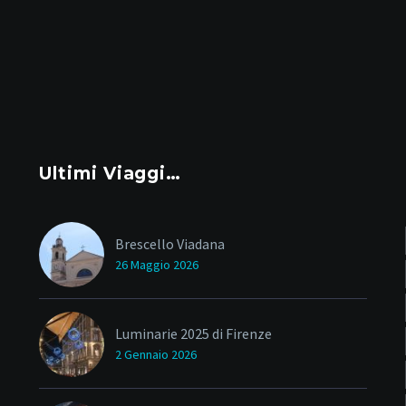
Ultimi Viaggi…
Brescello Viadana
26 Maggio 2026
Luminarie 2025 di Firenze
2 Gennaio 2026