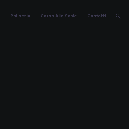
Polinesia
Corno Alle Scale
Contatti