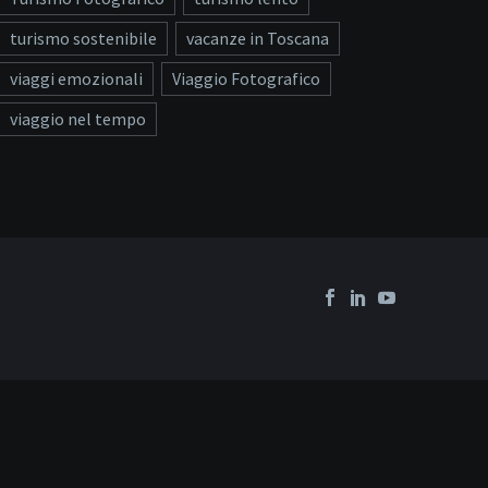
turismo sostenibile
vacanze in Toscana
viaggi emozionali
Viaggio Fotografico
viaggio nel tempo