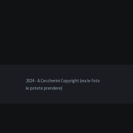
2024 - A.Ceccherini Copyright (ma le foto
le potete prendere)