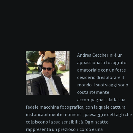
Andrea Ceccherini è un
appassionato fotografo
amatoriale con un forte
desiderio di esplorare il
mondo. I suoi viaggi sono
costantemente
accompagnati dalla sua
fedele macchina fotografica, con la quale cattura
instancabilmente momenti, paesaggi e dettagli che
colpiscono la sua sensibilità. Ogni scatto
rappresenta un prezioso ricordo e una