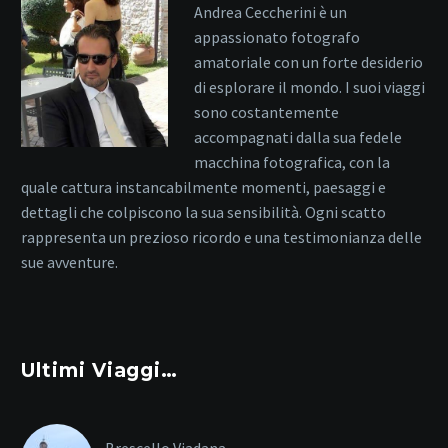
Andrea Ceccherini è un
appassionato fotografo
amatoriale con un forte desiderio
di esplorare il mondo. I suoi viaggi
sono costantemente
accompagnati dalla sua fedele
macchina fotografica, con la
quale cattura instancabilmente momenti, paesaggi e
dettagli che colpiscono la sua sensibilità. Ogni scatto
rappresenta un prezioso ricordo e una testimonianza delle
sue avventure.
Ultimi Viaggi…