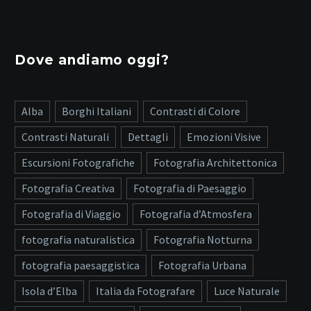
Dove andiamo oggi?
Alba
Borghi Italiani
Contrasti di Colore
Contrasti Naturali
Dettagli
Emozioni Visive
Escursioni Fotografiche
Fotografia Architettonica
Fotografia Creativa
Fotografia di Paesaggio
Fotografia di Viaggio
Fotografia d’Atmosfera
fotografia naturalistica
Fotografia Notturna
fotografia paesaggistica
Fotografia Urbana
Isola d’Elba
Italia da Fotografare
Luce Naturale