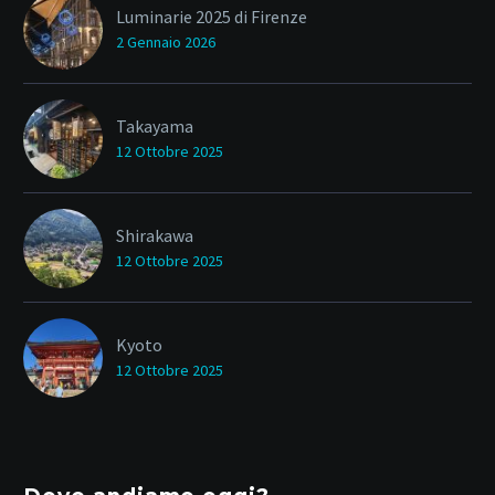
Luminarie 2025 di Firenze
2 Gennaio 2026
Takayama
12 Ottobre 2025
Shirakawa
12 Ottobre 2025
Kyoto
12 Ottobre 2025