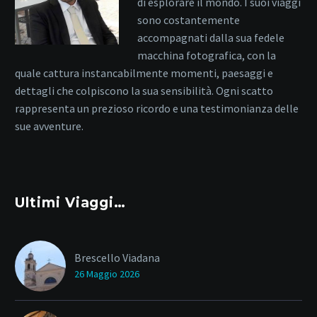
di esplorare il mondo. I suoi viaggi
sono costantemente
accompagnati dalla sua fedele
macchina fotografica, con la
quale cattura instancabilmente momenti, paesaggi e
dettagli che colpiscono la sua sensibilità. Ogni scatto
rappresenta un prezioso ricordo e una testimonianza delle
sue avventure.
Ultimi Viaggi…
Brescello Viadana
26 Maggio 2026