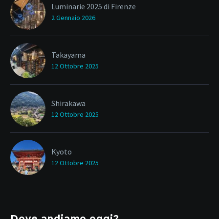
Luminarie 2025 di Firenze
2 Gennaio 2026
Takayama
12 Ottobre 2025
Shirakawa
12 Ottobre 2025
Kyoto
12 Ottobre 2025
Dove andiamo oggi?