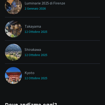
Luminarie 2025 di Firenze
2 Gennaio 2026
Takayama
12 Ottobre 2025
Shirakawa
12 Ottobre 2025
Kyoto
12 Ottobre 2025
Dove andiamo oggi?