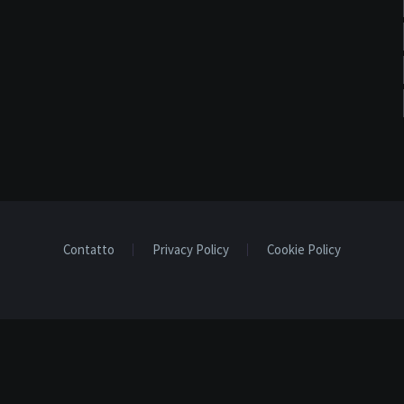
Contatto
Privacy Policy
Cookie Policy