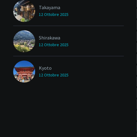
Takayama
12 Ottobre 2025
Shirakawa
12 Ottobre 2025
Kyoto
12 Ottobre 2025