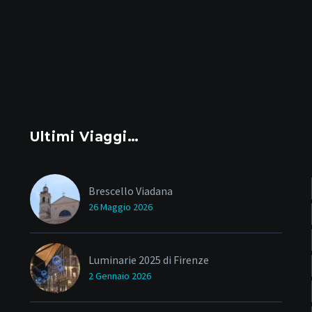
Ultimi Viaggi…
Brescello Viadana
26 Maggio 2026
Luminarie 2025 di Firenze
2 Gennaio 2026