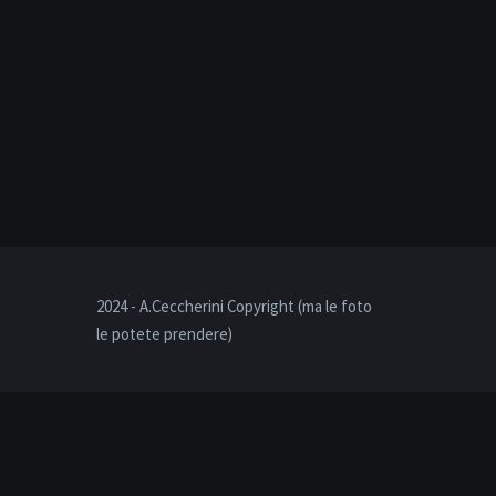
2024 - A.Ceccherini Copyright (ma le foto
le potete prendere)