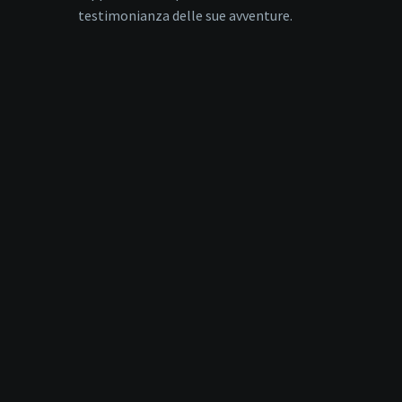
testimonianza delle sue avventure.