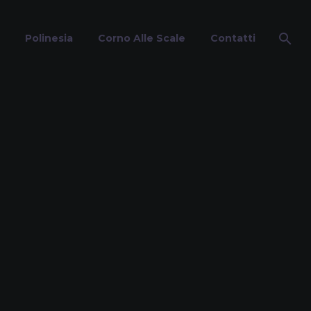
Polinesia
Corno Alle Scale
Contatti
ne