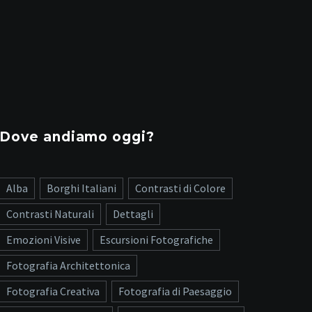
Dove andiamo oggi?
Alba
Borghi Italiani
Contrasti di Colore
Contrasti Naturali
Dettagli
Emozioni Visive
Escursioni Fotografiche
Fotografia Architettonica
Fotografia Creativa
Fotografia di Paesaggio