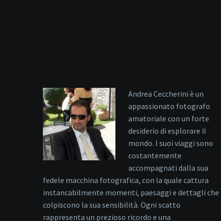
Andrea Ceccherini è un
appassionato fotografo
amatoriale con un forte
desiderio di esplorare il
mondo. I suoi viaggi sono
costantemente
accompagnati dalla sua
fedele macchina fotografica, con la quale cattura
instancabilmente momenti, paesaggi e dettagli che
colpiscono la sua sensibilità. Ogni scatto
rappresenta un prezioso ricordo e una