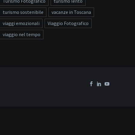
Turismo Fotografico
turismo lento
turismo sostenibile
vacanze in Toscana
viaggi emozionali
Viaggio Fotografico
viaggio nel tempo