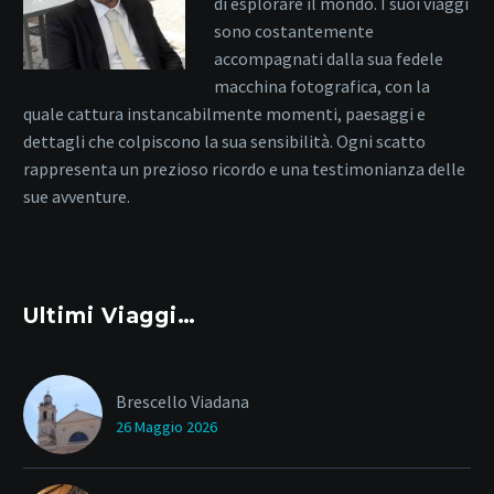
di esplorare il mondo. I suoi viaggi
sono costantemente
accompagnati dalla sua fedele
macchina fotografica, con la
quale cattura instancabilmente momenti, paesaggi e
dettagli che colpiscono la sua sensibilità. Ogni scatto
rappresenta un prezioso ricordo e una testimonianza delle
sue avventure.
Ultimi Viaggi…
Brescello Viadana
26 Maggio 2026