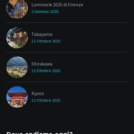
Luminarie 2025 di Firenze
2 Gennaio 2026
Takayama
12 Ottobre 2025
Shirakawa
12 Ottobre 2025
Kyoto
12 Ottobre 2025