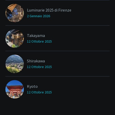
Luminarie 2025 di Firenze
2 Gennaio 2026
Takayama
12 Ottobre 2025
Shirakawa
12 Ottobre 2025
Kyoto
12 Ottobre 2025