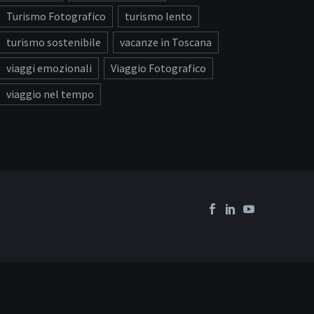
Turismo Fotografico
turismo lento
turismo sostenibile
vacanze in Toscana
viaggi emozionali
Viaggio Fotografico
viaggio nel tempo