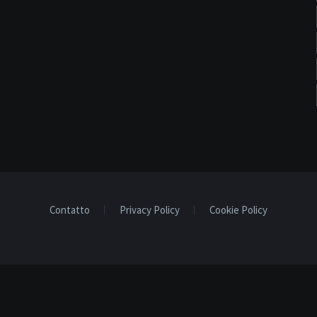
Contatto
Privacy Policy
Cookie Policy