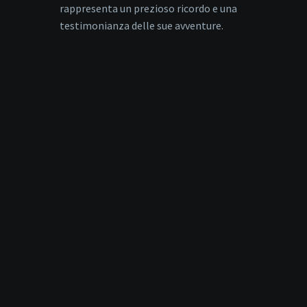
rappresenta un prezioso ricordo e una
testimonianza delle sue avventure.