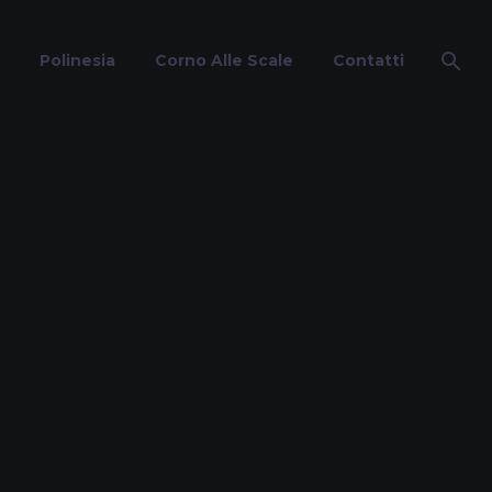
Polinesia
Corno Alle Scale
Contatti
a