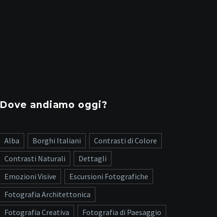
Dove andiamo oggi?
Alba
Borghi Italiani
Contrasti di Colore
Contrasti Naturali
Dettagli
Emozioni Visive
Escursioni Fotografiche
Fotografia Architettonica
Fotografia Creativa
Fotografia di Paesaggio