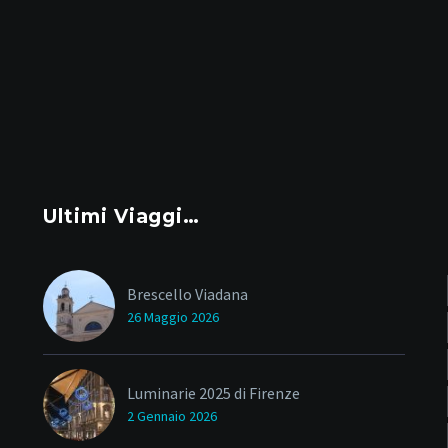
Ultimi Viaggi…
Brescello Viadana
26 Maggio 2026
Luminarie 2025 di Firenze
2 Gennaio 2026