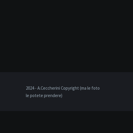
2024 - A.Ceccherini Copyright (ma le foto
le potete prendere)