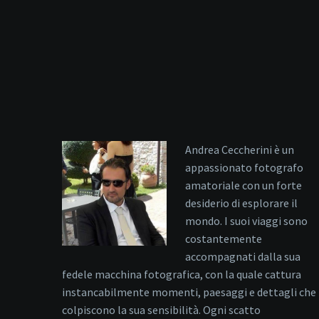
Andrea Ceccherini è un
appassionato fotografo
amatoriale con un forte
desiderio di esplorare il
mondo. I suoi viaggi sono
costantemente
accompagnati dalla sua
fedele macchina fotografica, con la quale cattura
instancabilmente momenti, paesaggi e dettagli che
colpiscono la sua sensibilità. Ogni scatto