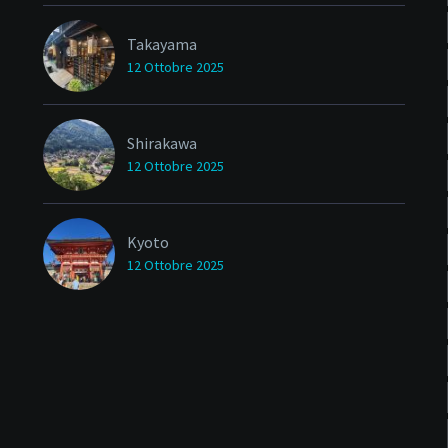
Takayama
12 Ottobre 2025
Shirakawa
12 Ottobre 2025
Kyoto
12 Ottobre 2025