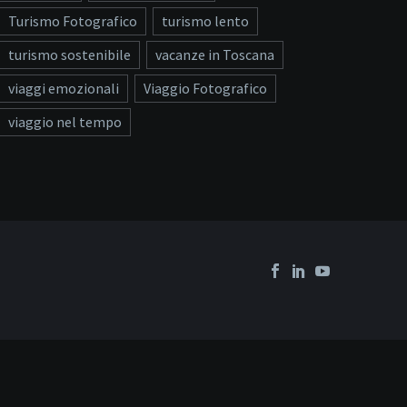
Turismo Fotografico
turismo lento
turismo sostenibile
vacanze in Toscana
viaggi emozionali
Viaggio Fotografico
viaggio nel tempo