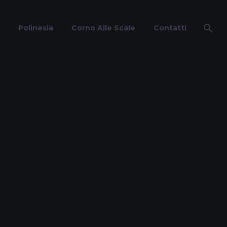
Polinesia
Corno Alle Scale
Contatti