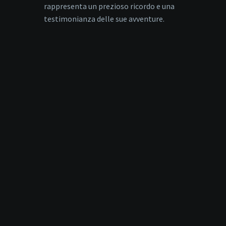
rappresenta un prezioso ricordo e una
testimonianza delle sue avventure.