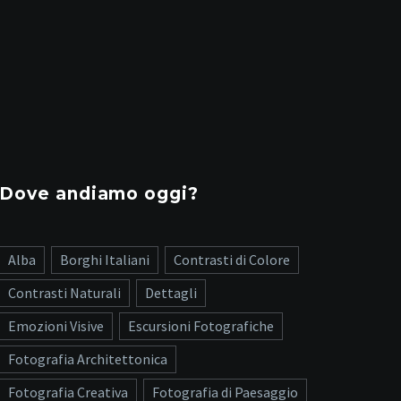
Dove andiamo oggi?
Alba
Borghi Italiani
Contrasti di Colore
Contrasti Naturali
Dettagli
Emozioni Visive
Escursioni Fotografiche
Fotografia Architettonica
Fotografia Creativa
Fotografia di Paesaggio