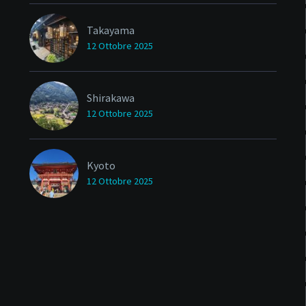
Takayama
12 Ottobre 2025
Shirakawa
12 Ottobre 2025
Kyoto
12 Ottobre 2025