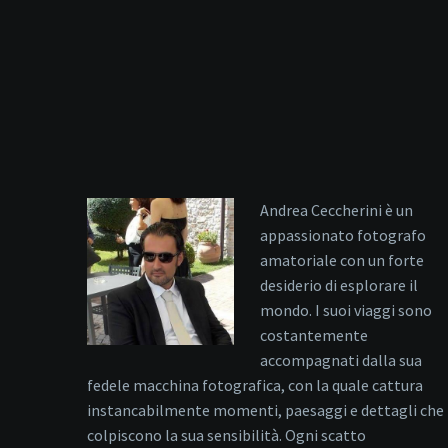
Andrea Ceccherini è un
appassionato fotografo
amatoriale con un forte
desiderio di esplorare il
mondo. I suoi viaggi sono
costantemente
accompagnati dalla sua
fedele macchina fotografica, con la quale cattura
instancabilmente momenti, paesaggi e dettagli che
colpiscono la sua sensibilità. Ogni scatto