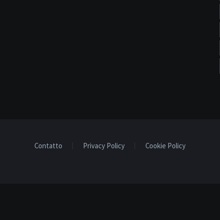
Contatto
Privacy Policy
Cookie Policy