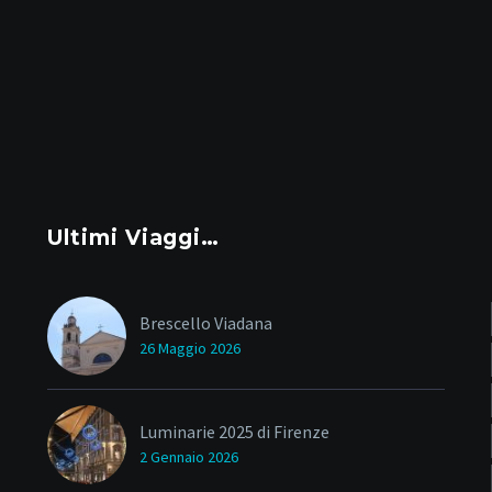
Ultimi Viaggi…
Brescello Viadana
26 Maggio 2026
Luminarie 2025 di Firenze
2 Gennaio 2026