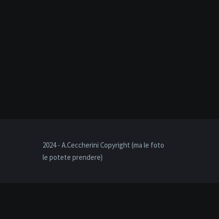
2024 - A.Ceccherini Copyright (ma le foto
le potete prendere)