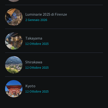
Luminarie 2025 di Firenze
2 Gennaio 2026
Takayama
12 Ottobre 2025
Shirakawa
12 Ottobre 2025
Kyoto
12 Ottobre 2025