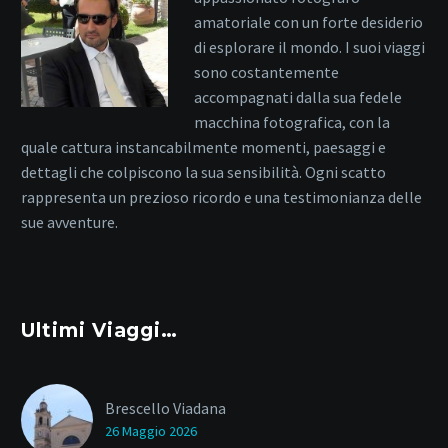
amatoriale con un forte desiderio
di esplorare il mondo. I suoi viaggi
sono costantemente
accompagnati dalla sua fedele
macchina fotografica, con la
quale cattura instancabilmente momenti, paesaggi e
dettagli che colpiscono la sua sensibilità. Ogni scatto
rappresenta un prezioso ricordo e una testimonianza delle
sue avventure.
Ultimi Viaggi…
Brescello Viadana
26 Maggio 2026