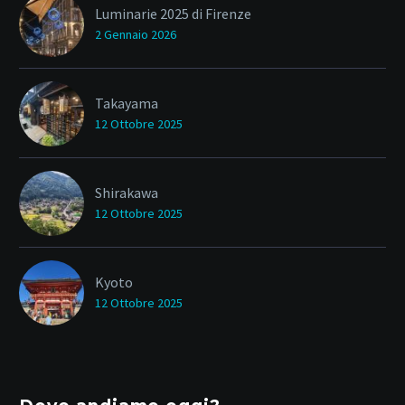
Luminarie 2025 di Firenze
2 Gennaio 2026
Takayama
12 Ottobre 2025
Shirakawa
12 Ottobre 2025
Kyoto
12 Ottobre 2025