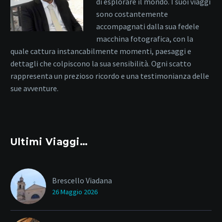
di esplorare il mondo. I suoi viaggi
sono costantemente
accompagnati dalla sua fedele
macchina fotografica, con la
quale cattura instancabilmente momenti, paesaggi e
dettagli che colpiscono la sua sensibilità. Ogni scatto
rappresenta un prezioso ricordo e una testimonianza delle
sue avventure.
Ultimi Viaggi…
Brescello Viadana
26 Maggio 2026