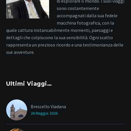
di esplorare il mondo. I suoi viaggi
sono costantemente
accompagnati dalla sua fedele
macchina fotografica, con la
quale cattura instancabilmente momenti, paesaggi e
dettagli che colpiscono la sua sensibilità. Ogni scatto
rappresenta un prezioso ricordo e una testimonianza delle
sue avventure.
Ultimi Viaggi…
Brescello Viadana
26 Maggio 2026