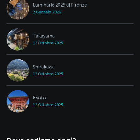
Luminarie 2025 di Firenze
2 Gennaio 2026
Takayama
12 Ottobre 2025
Shirakawa
12 Ottobre 2025
Kyoto
12 Ottobre 2025