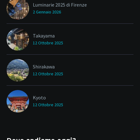
Luminarie 2025 di Firenze
2 Gennaio 2026
Takayama
12 Ottobre 2025
Shirakawa
12 Ottobre 2025
Kyoto
12 Ottobre 2025