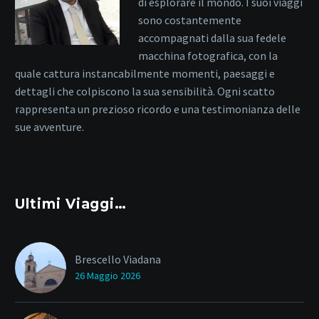
di esplorare il mondo. I suoi viaggi
sono costantemente
accompagnati dalla sua fedele
macchina fotografica, con la
quale cattura instancabilmente momenti, paesaggi e
dettagli che colpiscono la sua sensibilità. Ogni scatto
rappresenta un prezioso ricordo e una testimonianza delle
sue avventure.
Ultimi Viaggi…
Brescello Viadana
26 Maggio 2026