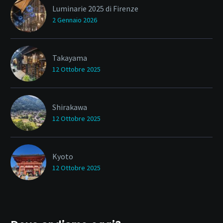
Luminarie 2025 di Firenze
2 Gennaio 2026
Takayama
12 Ottobre 2025
Shirakawa
12 Ottobre 2025
Kyoto
12 Ottobre 2025