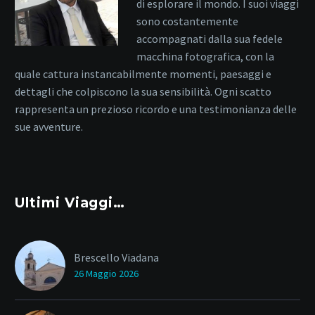
di esplorare il mondo. I suoi viaggi
sono costantemente
accompagnati dalla sua fedele
macchina fotografica, con la
quale cattura instancabilmente momenti, paesaggi e
dettagli che colpiscono la sua sensibilità. Ogni scatto
rappresenta un prezioso ricordo e una testimonianza delle
sue avventure.
Ultimi Viaggi…
Brescello Viadana
26 Maggio 2026