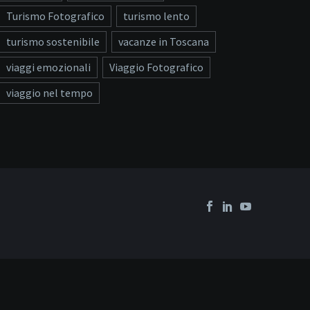
Turismo Fotografico
turismo lento
turismo sostenibile
vacanze in Toscana
viaggi emozionali
Viaggio Fotografico
viaggio nel tempo