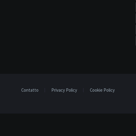
Contatto
Privacy Policy
Cookie Policy