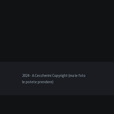
2024 - A.Ceccherini Copyright (ma le foto
le potete prendere)