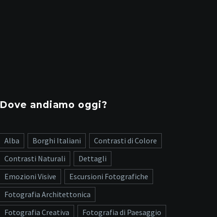
Dove andiamo oggi?
Alba
Borghi Italiani
Contrasti di Colore
Contrasti Naturali
Dettagli
Emozioni Visive
Escursioni Fotografiche
Fotografia Architettonica
Fotografia Creativa
Fotografia di Paesaggio