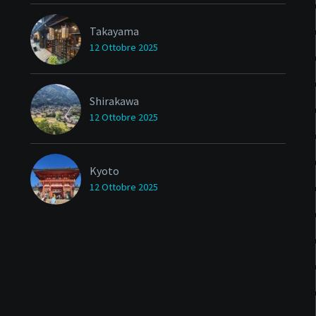
Takayama
12 Ottobre 2025
Shirakawa
12 Ottobre 2025
Kyoto
12 Ottobre 2025