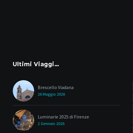
Ultimi Viaggi…
Brescello Viadana
26 Maggio 2026
Luminarie 2025 di Firenze
2 Gennaio 2026