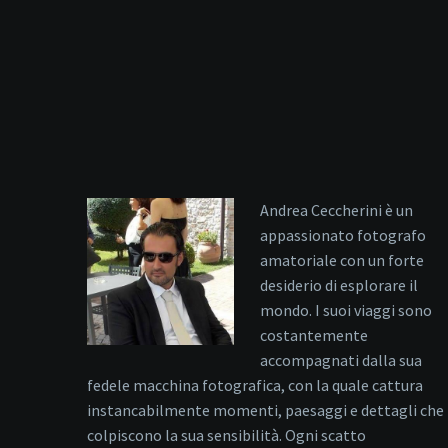
Andrea Ceccherini è un
appassionato fotografo
amatoriale con un forte
desiderio di esplorare il
mondo. I suoi viaggi sono
costantemente
accompagnati dalla sua
fedele macchina fotografica, con la quale cattura
instancabilmente momenti, paesaggi e dettagli che
colpiscono la sua sensibilità. Ogni scatto