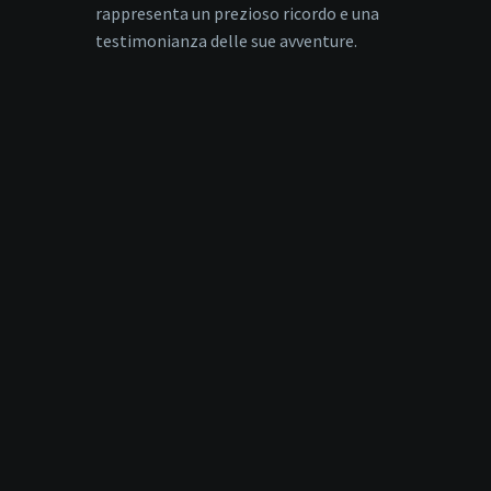
rappresenta un prezioso ricordo e una
testimonianza delle sue avventure.