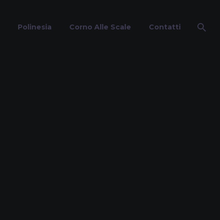
Polinesia
Corno Alle Scale
Contatti
se