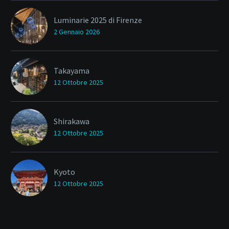
Luminarie 2025 di Firenze
2 Gennaio 2026
Takayama
12 Ottobre 2025
Shirakawa
12 Ottobre 2025
Kyoto
12 Ottobre 2025