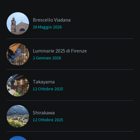
Brescello Viadana
26 Maggio 2026
Luminarie 2025 di Firenze
2 Gennaio 2026
Takayama
12 Ottobre 2025
Shirakawa
12 Ottobre 2025