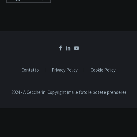
Contatto
Privacy Policy
Cookie Policy
2024 - A.Ceccherini Copyright (ma le foto le potete prendere)