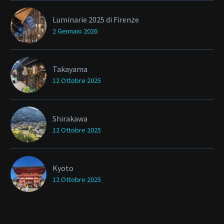
Luminarie 2025 di Firenze
2 Gennaio 2026
Takayama
12 Ottobre 2025
Shirakawa
12 Ottobre 2025
Kyoto
12 Ottobre 2025