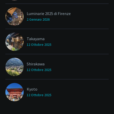
Luminarie 2025 di Firenze
2 Gennaio 2026
Takayama
12 Ottobre 2025
Shirakawa
12 Ottobre 2025
Kyoto
12 Ottobre 2025