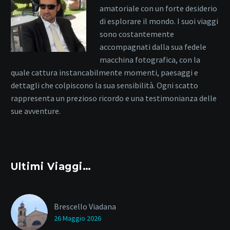
amatoriale con un forte desiderio
di esplorare il mondo. I suoi viaggi
sono costantemente
accompagnati dalla sua fedele
macchina fotografica, con la
quale cattura instancabilmente momenti, paesaggi e
dettagli che colpiscono la sua sensibilità. Ogni scatto
rappresenta un prezioso ricordo e una testimonianza delle
sue avventure.
Ultimi Viaggi…
Brescello Viadana
26 Maggio 2026