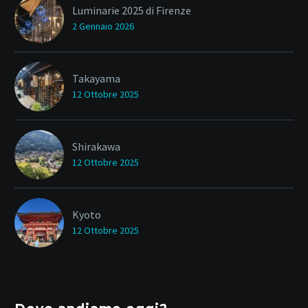
Luminarie 2025 di Firenze
2 Gennaio 2026
Takayama
12 Ottobre 2025
Shirakawa
12 Ottobre 2025
Kyoto
12 Ottobre 2025