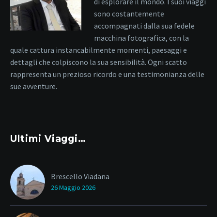
di esplorare il mondo. I suoi viaggi
sono costantemente
accompagnati dalla sua fedele
macchina fotografica, con la
quale cattura instancabilmente momenti, paesaggi e
dettagli che colpiscono la sua sensibilità. Ogni scatto
rappresenta un prezioso ricordo e una testimonianza delle
sue avventure.
Ultimi Viaggi…
Brescello Viadana
26 Maggio 2026