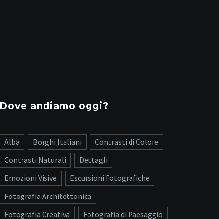
Dove andiamo oggi?
Alba
Borghi Italiani
Contrasti di Colore
Contrasti Naturali
Dettagli
Emozioni Visive
Escursioni Fotografiche
Fotografia Architettonica
Fotografia Creativa
Fotografia di Paesaggio