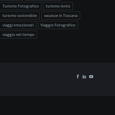
Turismo Fotografico
turismo lento
turismo sostenibile
vacanze in Toscana
viaggi emozionali
Viaggio Fotografico
viaggio nel tempo