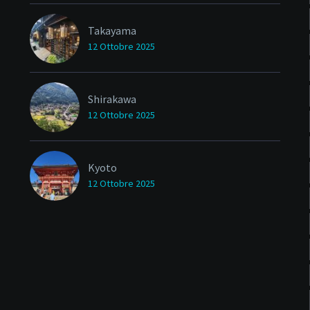
Takayama
12 Ottobre 2025
Shirakawa
12 Ottobre 2025
Kyoto
12 Ottobre 2025