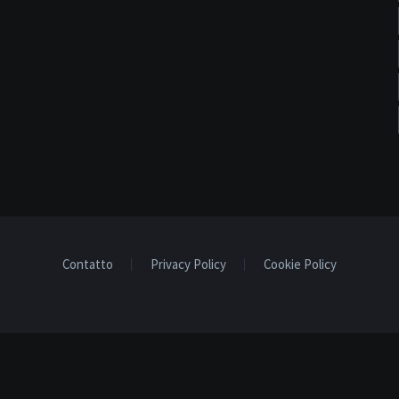
Contatto
Privacy Policy
Cookie Policy