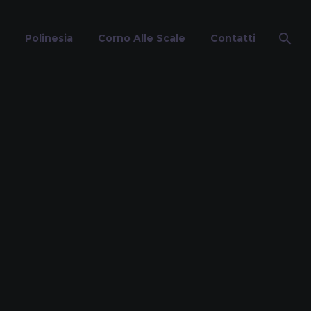
Polinesia
Corno Alle Scale
Contatti