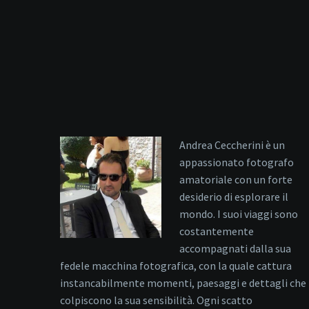
Andrea Ceccherini è un
appassionato fotografo
amatoriale con un forte
desiderio di esplorare il
mondo. I suoi viaggi sono
costantemente
accompagnati dalla sua
fedele macchina fotografica, con la quale cattura
instancabilmente momenti, paesaggi e dettagli che
colpiscono la sua sensibilità. Ogni scatto