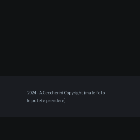
2024 - A.Ceccherini Copyright (ma le foto
le potete prendere)