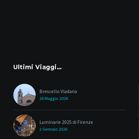
Ultimi Viaggi…
Brescello Viadana
26 Maggio 2026
Luminarie 2025 di Firenze
2 Gennaio 2026