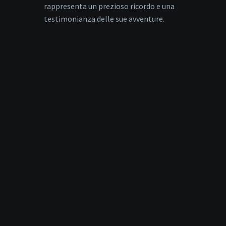
rappresenta un prezioso ricordo e una
testimonianza delle sue avventure.