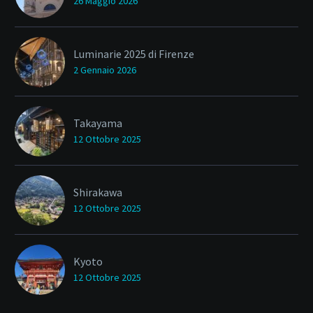
26 Maggio 2026
Luminarie 2025 di Firenze
2 Gennaio 2026
Takayama
12 Ottobre 2025
Shirakawa
12 Ottobre 2025
Kyoto
12 Ottobre 2025