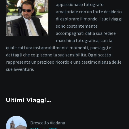
appassionato fotografo
amatoriale con un forte desiderio
di esplorare il mondo. I suoi viaggi
sono costantemente
accompagnati dalla sua fedele
macchina fotografica, con la
quale cattura instancabilmente momenti, paesaggi e
dettagli che colpiscono la sua sensibilità. Ogni scatto
rappresenta un prezioso ricordo e una testimonianza delle
sue avventure.
Ultimi Viaggi…
Brescello Viadana