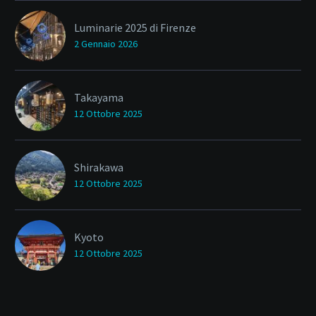
Luminarie 2025 di Firenze
2 Gennaio 2026
Takayama
12 Ottobre 2025
Shirakawa
12 Ottobre 2025
Kyoto
12 Ottobre 2025