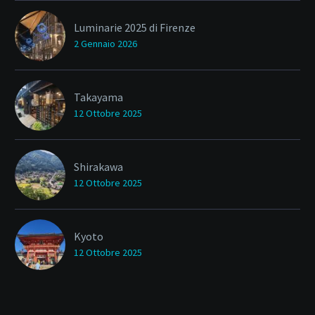
Luminarie 2025 di Firenze
2 Gennaio 2026
Takayama
12 Ottobre 2025
Shirakawa
12 Ottobre 2025
Kyoto
12 Ottobre 2025