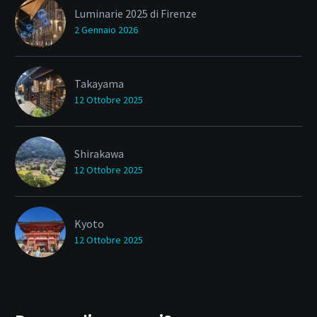
Luminarie 2025 di Firenze
2 Gennaio 2026
Takayama
12 Ottobre 2025
Shirakawa
12 Ottobre 2025
Kyoto
12 Ottobre 2025