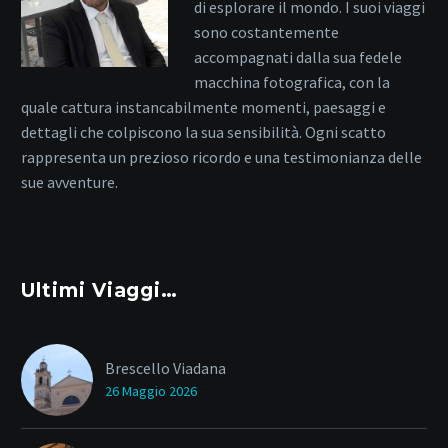
di esplorare il mondo. I suoi viaggi
sono costantemente
accompagnati dalla sua fedele
macchina fotografica, con la
quale cattura instancabilmente momenti, paesaggi e
dettagli che colpiscono la sua sensibilità. Ogni scatto
rappresenta un prezioso ricordo e una testimonianza delle
sue avventure.
Ultimi Viaggi…
Brescello Viadana
26 Maggio 2026