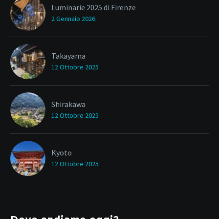
Luminarie 2025 di Firenze
2 Gennaio 2026
Takayama
12 Ottobre 2025
Shirakawa
12 Ottobre 2025
Kyoto
12 Ottobre 2025