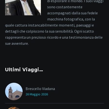
di esplorare il mondo. I suoi viaggi
sono costantemente
accompagnati dalla sua fedele
macchina fotografica, con la
quale cattura instancabilmente momenti, paesaggi e
dettagli che colpiscono la sua sensibilità. Ogni scatto
rappresenta un prezioso ricordo e una testimonianza delle
sue avventure.
Ultimi Viaggi…
Brescello Viadana
26 Maggio 2026