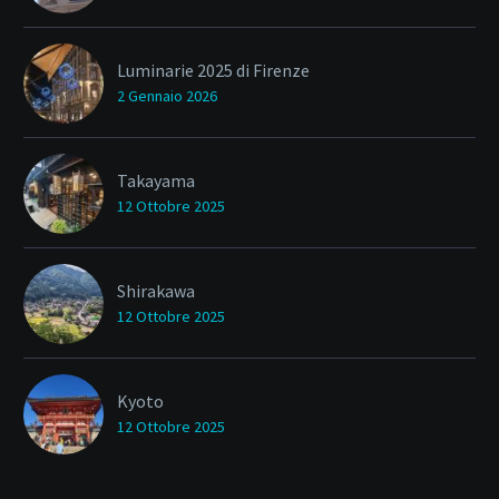
Luminarie 2025 di Firenze
2 Gennaio 2026
Takayama
12 Ottobre 2025
Shirakawa
12 Ottobre 2025
Kyoto
12 Ottobre 2025