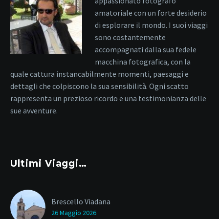
appassionato fotografo
amatoriale con un forte desiderio
di esplorare il mondo. I suoi viaggi
sono costantemente
accompagnati dalla sua fedele
macchina fotografica, con la
quale cattura instancabilmente momenti, paesaggi e
dettagli che colpiscono la sua sensibilità. Ogni scatto
rappresenta un prezioso ricordo e una testimonianza delle
sue avventure.
Ultimi Viaggi…
Brescello Viadana
26 Maggio 2026