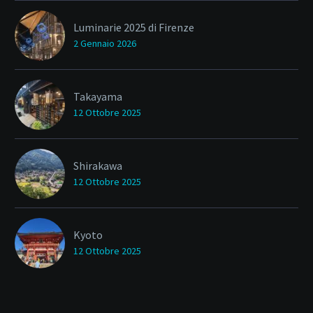
Luminarie 2025 di Firenze
2 Gennaio 2026
Takayama
12 Ottobre 2025
Shirakawa
12 Ottobre 2025
Kyoto
12 Ottobre 2025