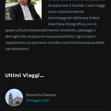
di esplorare il mondo. I suoi viaggi
sono costantemente
accompagnati dalla sua fedele
macchina fotografica, con la
quale cattura instancabilmente momenti, paesaggi e
dettagli che colpiscono la sua sensibilità. Ogni scatto
rappresenta un prezioso ricordo e una testimonianza delle
sue avventure.
Ultimi Viaggi…
Brescello Viadana
26 Maggio 2026