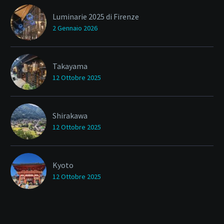
Luminarie 2025 di Firenze
2 Gennaio 2026
Takayama
12 Ottobre 2025
Shirakawa
12 Ottobre 2025
Kyoto
12 Ottobre 2025