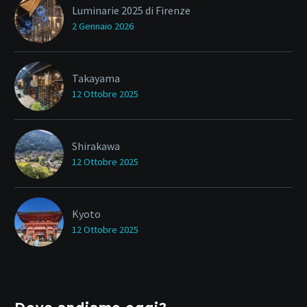
Luminarie 2025 di Firenze
2 Gennaio 2026
Takayama
12 Ottobre 2025
Shirakawa
12 Ottobre 2025
Kyoto
12 Ottobre 2025