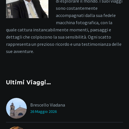
di esplorare il mondo. I suoi viaggi
sono costantemente
accompagnati dalla sua fedele
macchina fotografica, con la
quale cattura instancabilmente momenti, paesaggi e
dettagli che colpiscono la sua sensibilità. Ogni scatto
rappresenta un prezioso ricordo e una testimonianza delle
sue avventure.
Ultimi Viaggi…
Brescello Viadana
26 Maggio 2026