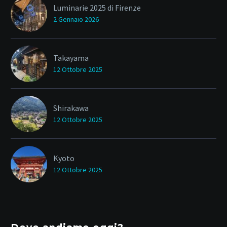
Luminarie 2025 di Firenze
2 Gennaio 2026
Takayama
12 Ottobre 2025
Shirakawa
12 Ottobre 2025
Kyoto
12 Ottobre 2025