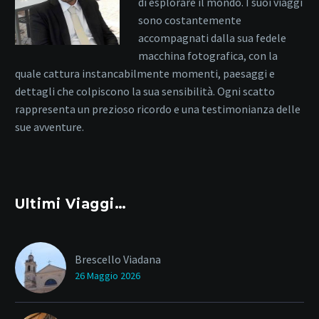
di esplorare il mondo. I suoi viaggi
sono costantemente
accompagnati dalla sua fedele
macchina fotografica, con la
quale cattura instancabilmente momenti, paesaggi e
dettagli che colpiscono la sua sensibilità. Ogni scatto
rappresenta un prezioso ricordo e una testimonianza delle
sue avventure.
Ultimi Viaggi…
Brescello Viadana
26 Maggio 2026