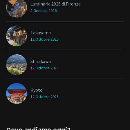
Luminarie 2025 di Firenze
2 Gennaio 2026
Takayama
12 Ottobre 2025
Shirakawa
12 Ottobre 2025
Kyoto
12 Ottobre 2025
Dove andiamo oggi?