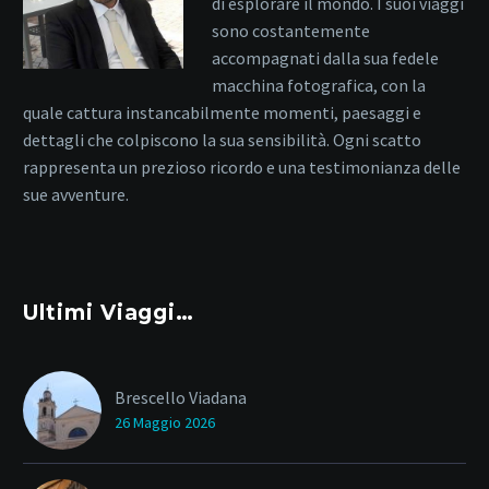
di esplorare il mondo. I suoi viaggi
sono costantemente
accompagnati dalla sua fedele
macchina fotografica, con la
quale cattura instancabilmente momenti, paesaggi e
dettagli che colpiscono la sua sensibilità. Ogni scatto
rappresenta un prezioso ricordo e una testimonianza delle
sue avventure.
Ultimi Viaggi…
Brescello Viadana
26 Maggio 2026