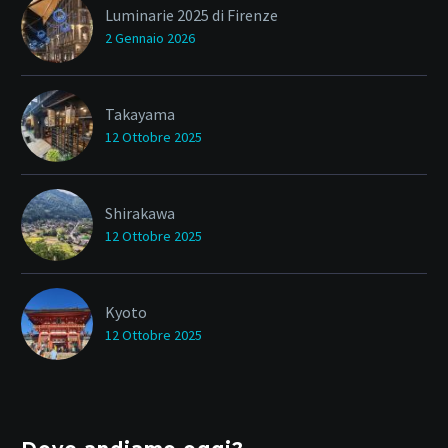
Luminarie 2025 di Firenze
2 Gennaio 2026
Takayama
12 Ottobre 2025
Shirakawa
12 Ottobre 2025
Kyoto
12 Ottobre 2025