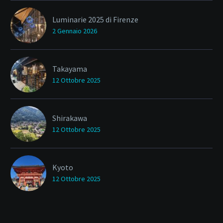
Luminarie 2025 di Firenze
2 Gennaio 2026
Takayama
12 Ottobre 2025
Shirakawa
12 Ottobre 2025
Kyoto
12 Ottobre 2025