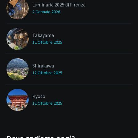
Luminarie 2025 di Firenze
2 Gennaio 2026
Takayama
12 Ottobre 2025
Shirakawa
12 Ottobre 2025
Kyoto
12 Ottobre 2025