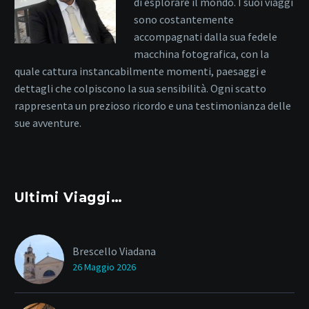
di esplorare il mondo. I suoi viaggi
sono costantemente
accompagnati dalla sua fedele
macchina fotografica, con la
quale cattura instancabilmente momenti, paesaggi e
dettagli che colpiscono la sua sensibilità. Ogni scatto
rappresenta un prezioso ricordo e una testimonianza delle
sue avventure.
Ultimi Viaggi…
Brescello Viadana
26 Maggio 2026