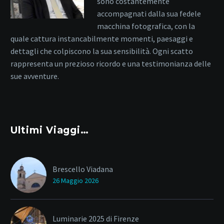
sono costantemente
accompagnati dalla sua fedele
macchina fotografica, con la
quale cattura instancabilmente momenti, paesaggi e
dettagli che colpiscono la sua sensibilità. Ogni scatto
rappresenta un prezioso ricordo e una testimonianza delle
sue avventure.
Ultimi Viaggi…
Brescello Viadana
26 Maggio 2026
Luminarie 2025 di Firenze