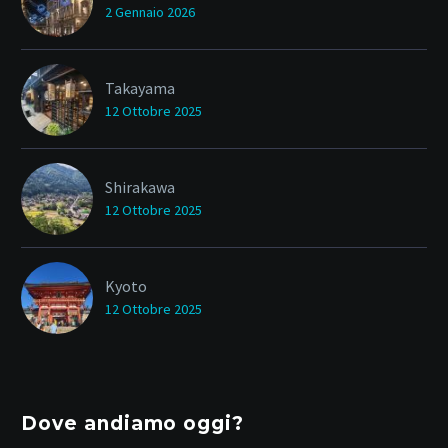
2 Gennaio 2026
Takayama
12 Ottobre 2025
Shirakawa
12 Ottobre 2025
Kyoto
12 Ottobre 2025
Dove andiamo oggi?