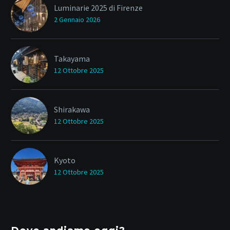
Luminarie 2025 di Firenze
2 Gennaio 2026
Takayama
12 Ottobre 2025
Shirakawa
12 Ottobre 2025
Kyoto
12 Ottobre 2025