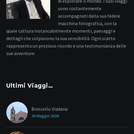
di esplorare il mondo. I suoi viaggi
sono costantemente
accompagnati dalla sua fedele
macchina fotografica, con la
quale cattura instancabilmente momenti, paesaggi e
dettagli che colpiscono la sua sensibilità. Ogni scatto
rappresenta un prezioso ricordo e una testimonianza delle
sue avventure.
Ultimi Viaggi…
Brescello Viadana
26 Maggio 2026