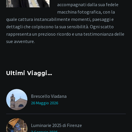
accompagnati dalla sua fedele
macchina fotografica, con la
quale cattura instancabilmente momenti, paesaggi e
dettagli che colpiscono la sua sensibilità. Ogni scatto
rappresenta un prezioso ricordo e una testimonianza delle
sue avventure.
Ultimi Viaggi…
Brescello Viadana
26 Maggio 2026
Luminarie 2025 di Firenze
2 Gennaio 2026