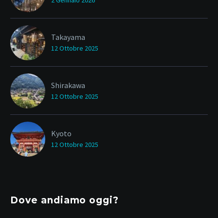
Takayama
12 Ottobre 2025
Shirakawa
12 Ottobre 2025
Kyoto
12 Ottobre 2025
Dove andiamo oggi?