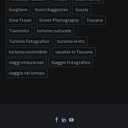
Scogliere
Scorci Suggestivi
Scozia
Slow Travel
Street Photography
Toscana
Tramonto
turismo culturale
Turismo Fotografico
turismo lento
turismo sostenibile
vacanze in Toscana
viaggi emozionali
Viaggio Fotografico
viaggio nel tempo