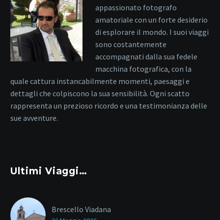
appassionato fotografo
amatoriale con un forte desiderio
di esplorare il mondo. I suoi viaggi
sono costantemente
accompagnati dalla sua fedele
macchina fotografica, con la
quale cattura instancabilmente momenti, paesaggi e
dettagli che colpiscono la sua sensibilità. Ogni scatto
rappresenta un prezioso ricordo e una testimonianza delle
sue avventure.
Ultimi Viaggi…
Brescello Viadana