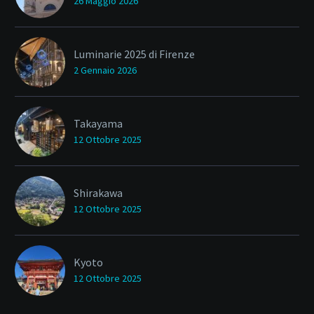
26 Maggio 2026
Luminarie 2025 di Firenze
2 Gennaio 2026
Takayama
12 Ottobre 2025
Shirakawa
12 Ottobre 2025
Kyoto
12 Ottobre 2025