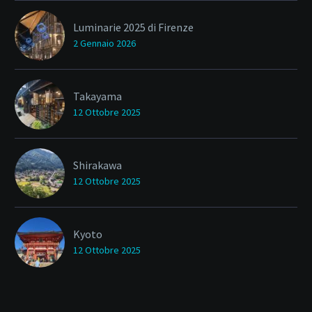
Luminarie 2025 di Firenze
2 Gennaio 2026
Takayama
12 Ottobre 2025
Shirakawa
12 Ottobre 2025
Kyoto
12 Ottobre 2025